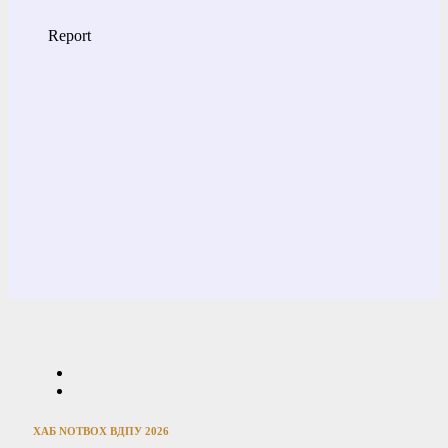
ХАБ NOTBOX ВДПУ 2026