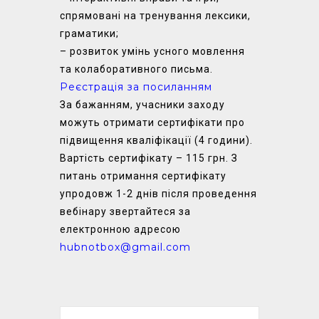
спрямовані на тренування лексики,
граматики;
– розвиток умінь усного мовлення
та колаборативного письма.
Реєстрація за посиланням
За бажанням, учасники заходу
можуть отримати сертифікати про
підвищення кваліфікації (4 години).
Вартість сертифікату – 115 грн. З
питань отримання сертифікату
упродовж 1-2 днів після проведення
вебінару звертайтеся за
електронною адресою
hubnotbox@gmail.com