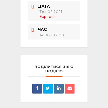
ДАТА
Тра 06 2021
Expired!
ЧАС
14:00 - 17:00
ПОДІЛИТИСЯ ЦІЄЮ
ПОДІЄЮ