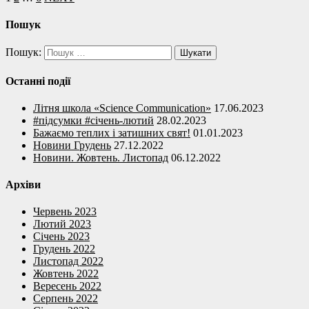
Пошук
Пошук:
Останні події
Літня школа «Science Communication»
17.06.2023
#підсумки #січень-лютий
28.02.2023
Бажаємо теплих і затишних свят!
01.01.2023
Новини Грудень
27.12.2022
Новини. Жовтень. Листопад
06.12.2022
Архіви
Червень 2023
Лютий 2023
Січень 2023
Грудень 2022
Листопад 2022
Жовтень 2022
Вересень 2022
Серпень 2022