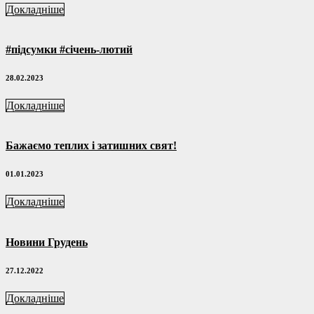
Докладніше
#підсумки #січень-лютий
28.02.2023
Докладніше
Бажаємо теплих і затишних свят!
01.01.2023
Докладніше
Новини Грудень
27.12.2022
Докладніше