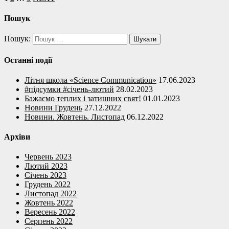
Пошук
Пошук:
Останні події
Літня школа «Science Communication»
17.06.2023
#підсумки #січень-лютий
28.02.2023
Бажаємо теплих і затишних свят!
01.01.2023
Новини Грудень
27.12.2022
Новини. Жовтень. Листопад
06.12.2022
Архіви
Червень 2023
Лютий 2023
Січень 2023
Грудень 2022
Листопад 2022
Жовтень 2022
Вересень 2022
Серпень 2022