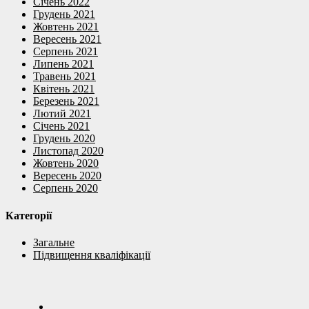
Січень 2022
Грудень 2021
Жовтень 2021
Вересень 2021
Серпень 2021
Липень 2021
Травень 2021
Квітень 2021
Березень 2021
Лютий 2021
Січень 2021
Грудень 2020
Листопад 2020
Жовтень 2020
Вересень 2020
Серпень 2020
Категорії
Загальне
Підвищення кваліфікації