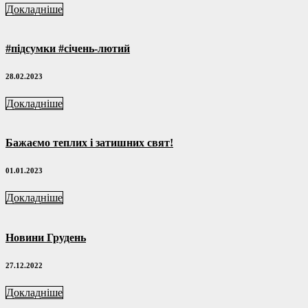
Докладніше
#підсумки #січень-лютий
28.02.2023
Докладніше
Бажаємо теплих і затишних свят!
01.01.2023
Докладніше
Новини Грудень
27.12.2022
Докладніше